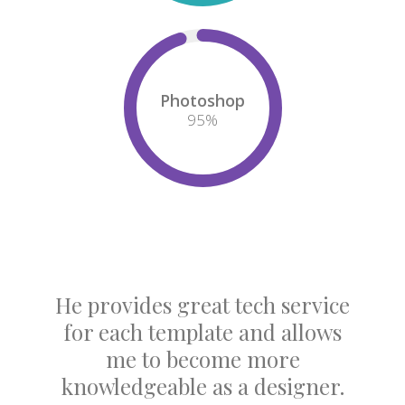
Photoshop
95
%
He provides great tech service
for each template and allows
me to become more
knowledgeable as a designer.