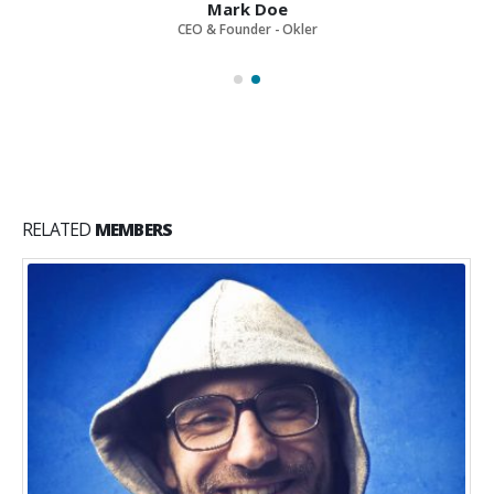
Mark Doe
CEO & Founder - Okler
RELATED
MEMBERS