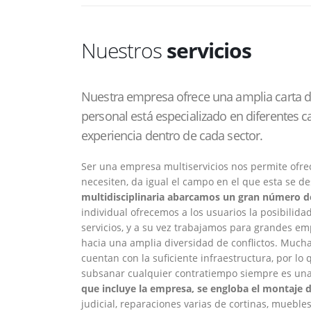
Nuestros
servicios
Nuestra empresa ofrece una amplia carta de
personal está especializado en diferentes
experiencia dentro de cada sector.
Ser una empresa multiservicios nos permite ofrec
necesiten, da igual el campo en el que esta se de
multidisciplinaria abarcamos un gran número d
individual ofrecemos a los usuarios la posibilid
servicios, y a su vez trabajamos para grandes e
hacia una amplia diversidad de conflictos. Much
cuentan con la suficiente infraestructura, por 
subsanar cualquier contratiempo siempre es una 
que incluye la empresa, se engloba el montaje 
judicial, reparaciones varias de cortinas, muebles