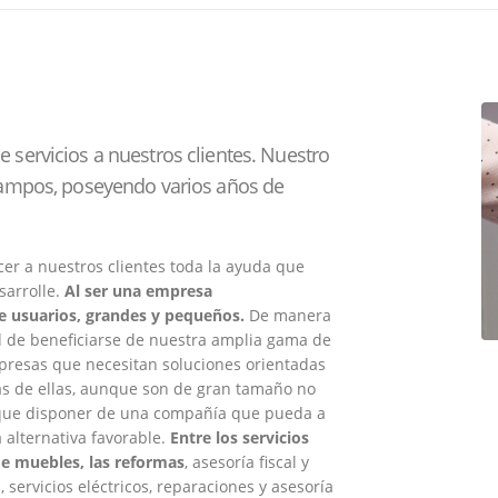
 servicios a nuestros clientes. Nuestro
 campos, poseyendo varios años de
er a nuestros clientes toda la ayuda que
sarrolle.
Al ser una empresa
e usuarios, grandes y pequeños.
De manera
ad de beneficiarse de nuestra amplia gama de
mpresas que necesitan soluciones orientadas
as de ellas, aunque son de gran tamaño no
lo que disponer de una compañía que pueda a
alternativa favorable.
Entre los servicios
de muebles, las reformas
, asesoría fiscal y
, servicios eléctricos, reparaciones y asesoría