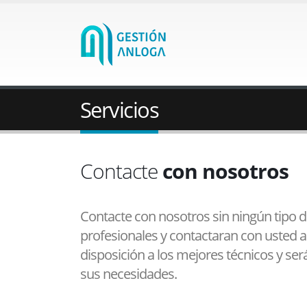
Servicios
Contacte
con nosotros
Contacte con nosotros sin ningún tipo 
profesionales y contactaran con usted 
disposición a los mejores técnicos y se
sus necesidades.