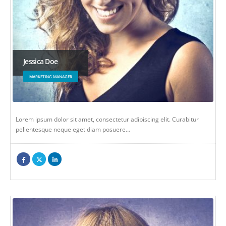
Jessica Doe
MARKETING MANAGER
Lorem ipsum dolor sit amet, consectetur adipiscing elit. Curabitur
pellentesque neque eget diam posuere…