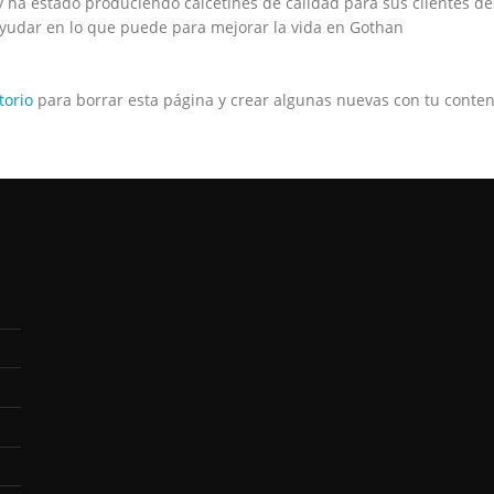
y ha estado produciendo calcetines de calidad para sus clientes 
yudar en lo que puede para mejorar la vida en Gothan
torio
para borrar esta página y crear algunas nuevas con tu conteni