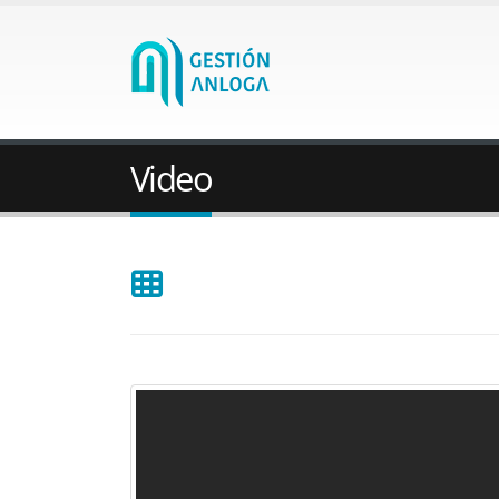
Video