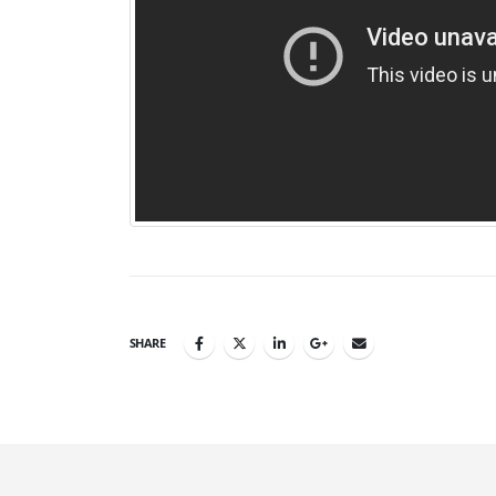
SHARE